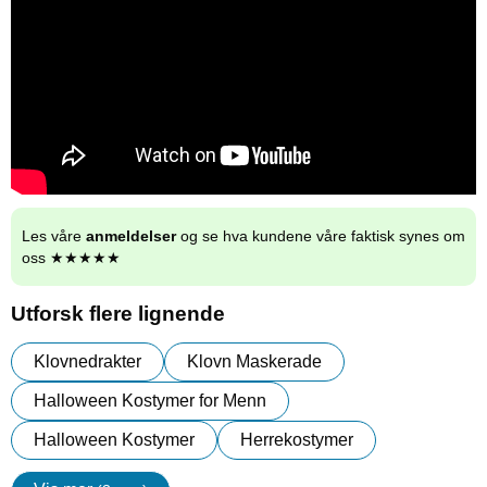
Les våre
anmeldelser
og se hva kundene våre faktisk synes om
oss ★★★★★
Utforsk flere lignende
Klovnedrakter
Klovn Maskerade
Halloween Kostymer for Menn
Halloween Kostymer
Herrekostymer