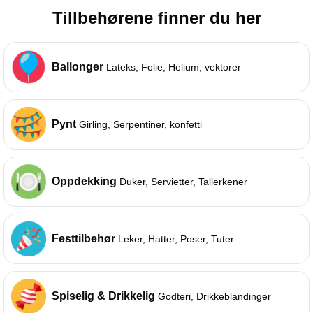
Tillbehørene finner du her
Ballonger
Lateks, Folie, Helium, vektorer
Pynt
Girling, Serpentiner, konfetti
Oppdekking
Duker, Servietter, Tallerkener
Festtilbehør
Leker, Hatter, Poser, Tuter
Spiselig & Drikkelig
Godteri, Drikkeblandinger