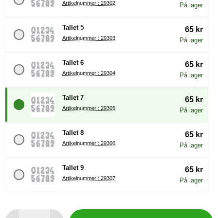
Artikelnummer : 29302
På lager
Tallet 5
65 kr
Artikelnummer : 29303
På lager
Tallet 6
65 kr
Artikelnummer : 29304
På lager
Tallet 7
65 kr
Artikelnummer : 29305
På lager
Tallet 8
65 kr
Artikelnummer : 29306
På lager
Tallet 9
65 kr
Artikelnummer : 29307
På lager
antall