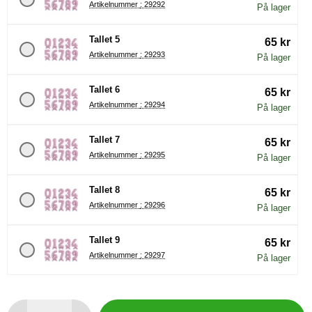
Artikelnummer : 29292
På lager
Tallet 5
65 kr
Artikelnummer : 29293
På lager
Tallet 6
65 kr
Artikelnummer : 29294
På lager
Tallet 7
65 kr
Artikelnummer : 29295
På lager
Tallet 8
65 kr
Artikelnummer : 29296
På lager
Tallet 9
65 kr
Artikelnummer : 29297
På lager
antall