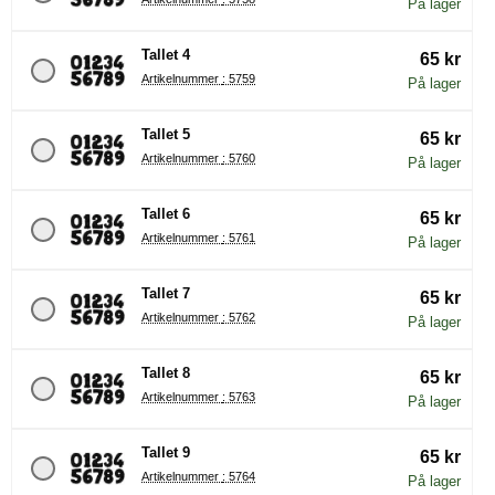
På lager
Tallet 4
65 kr
Artikelnummer : 5759
På lager
Tallet 5
65 kr
Artikelnummer : 5760
På lager
Tallet 6
65 kr
Artikelnummer : 5761
På lager
Tallet 7
65 kr
Artikelnummer : 5762
På lager
Tallet 8
65 kr
Artikelnummer : 5763
På lager
Tallet 9
65 kr
Artikelnummer : 5764
På lager