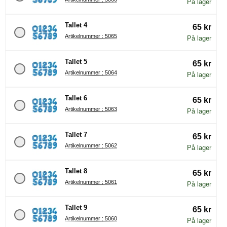
På lager
Tallet 4
65 kr
Artikelnummer : 5065
På lager
Tallet 5
65 kr
Artikelnummer : 5064
På lager
Tallet 6
65 kr
Artikelnummer : 5063
På lager
Tallet 7
65 kr
Artikelnummer : 5062
På lager
Tallet 8
65 kr
Artikelnummer : 5061
På lager
Tallet 9
65 kr
Artikelnummer : 5060
På lager