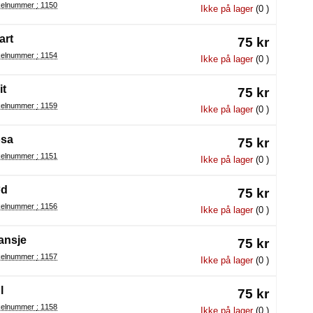
Artikelnummer : 1150
Ikke på lager
(0 )
art
75 kr
Artikelnummer : 1154
Ikke på lager
(0 )
it
75 kr
Artikelnummer : 1159
Ikke på lager
(0 )
sa
75 kr
Artikelnummer : 1151
Ikke på lager
(0 )
ød
75 kr
Artikelnummer : 1156
Ikke på lager
(0 )
ansje
75 kr
Artikelnummer : 1157
Ikke på lager
(0 )
l
75 kr
Artikelnummer : 1158
Ikke på lager
(0 )