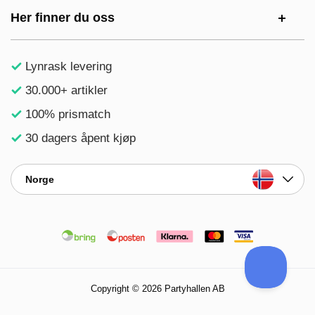
Her finner du oss
Lynrask levering
30.000+ artikler
100% prismatch
30 dagers åpent kjøp
Norge
Copyright © 2026 Partyhallen AB