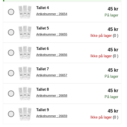
Tallet 4
45 kr
Artikelnummer : 26654
På lager
Tallet 5
45 kr
Artikelnummer : 26655
Ikke på lager
(0 )
Tallet 6
45 kr
Artikelnummer : 26656
Ikke på lager
(0 )
Tallet 7
45 kr
Artikelnummer : 26657
På lager
Tallet 8
45 kr
Artikelnummer : 26658
På lager
Tallet 9
45 kr
Artikelnummer : 26659
Ikke på lager
(0 )