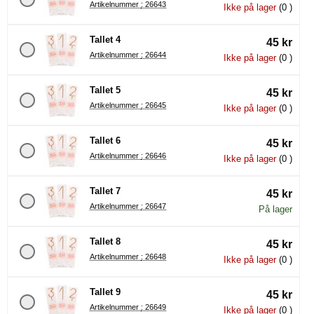
Artikelnummer : 26643
Ikke på lager
(0 )
Tallet 4
45 kr
Artikelnummer : 26644
Ikke på lager
(0 )
Tallet 5
45 kr
Artikelnummer : 26645
Ikke på lager
(0 )
Tallet 6
45 kr
Artikelnummer : 26646
Ikke på lager
(0 )
Tallet 7
45 kr
Artikelnummer : 26647
På lager
Tallet 8
45 kr
Artikelnummer : 26648
Ikke på lager
(0 )
Tallet 9
45 kr
Artikelnummer : 26649
Ikke på lager
(0 )