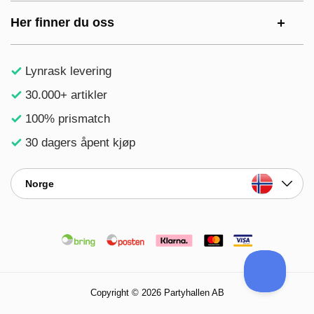
Her finner du oss
Lynrask levering
30.000+ artikler
100% prismatch
30 dagers åpent kjøp
Norge
Copyright © 2026 Partyhallen AB