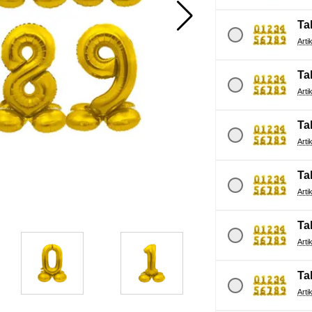
Tal
Tal
Tal
Tal
Tal
Tal