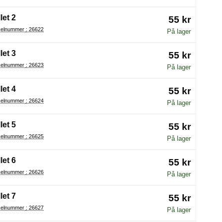
let 2
55 kr
Artikelnummer : 26622
På lager
let 3
55 kr
Artikelnummer : 26623
På lager
let 4
55 kr
Artikelnummer : 26624
På lager
let 5
55 kr
Artikelnummer : 26625
På lager
let 6
55 kr
Artikelnummer : 26626
På lager
let 7
55 kr
Artikelnummer : 26627
På lager