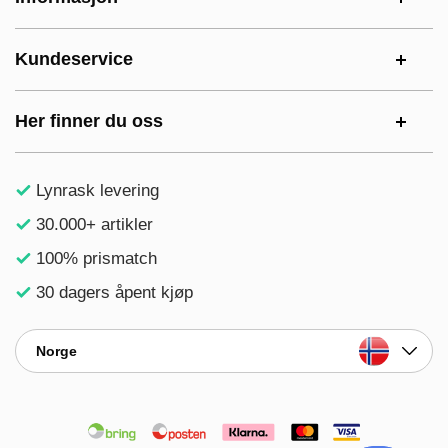
Kundeservice
Her finner du oss
Lynrask levering
30.000+ artikler
100% prismatch
30 dagers åpent kjøp
Norge