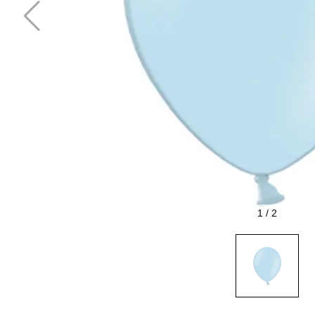
1
/
2