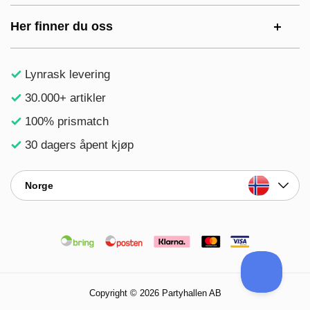
Her finner du oss
Lynrask levering
30.000+ artikler
100% prismatch
30 dagers åpent kjøp
Norge
Copyright © 2026 Partyhallen AB