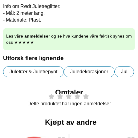
Info om Rødt Juletreglitter:
- Mål: 2 meter lang.
- Materiale: Plast.
Les våre
anmeldelser
og se hva kundene våre faktisk synes om
oss ★★★★★
Utforsk flere lignende
Juletrær & Juletrepynt
Juledekorasjoner
Jul
Omtaler
Dette produktet har ingen anmeldelser
Kjøpt av andre