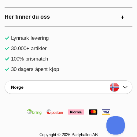
Her finner du oss
Lynrask levering
30.000+ artikler
100% prismatch
30 dagers åpent kjøp
Norge
Copyright © 2026 Partyhallen AB