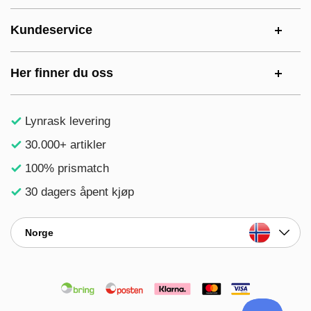
Kundeservice
Her finner du oss
Lynrask levering
30.000+ artikler
100% prismatch
30 dagers åpent kjøp
Norge