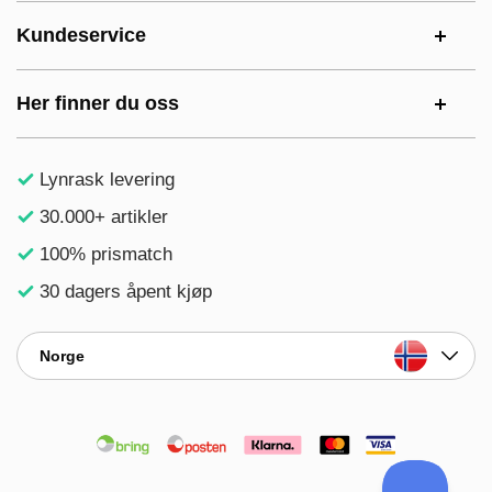
Kundeservice
Her finner du oss
Lynrask levering
30.000+ artikler
100% prismatch
30 dagers åpent kjøp
Norge