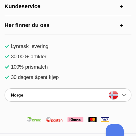
Kundeservice
Her finner du oss
Lynrask levering
30.000+ artikler
100% prismatch
30 dagers åpent kjøp
Norge