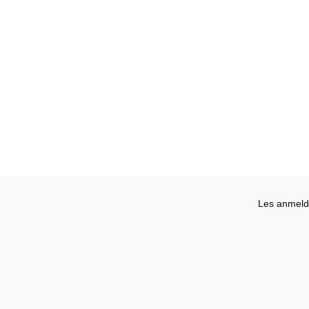
Les anmelde