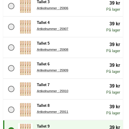
Tallet 3
39 kr
Artikelnummer : 25906
På lager
Tallet 4
39 kr
Artikelnummer : 25907
På lager
Tallet 5
39 kr
Artikelnummer : 25908
På lager
Tallet 6
39 kr
Artikelnummer : 25909
På lager
Tallet 7
39 kr
Artikelnummer : 25910
På lager
Tallet 8
39 kr
Artikelnummer : 25911
På lager
Tallet 9
39 kr