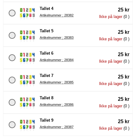
Tallet 4
25 kr
Artikelnummer : 28382
Ikke på lager
(0 )
Tallet 5
25 kr
Artikelnummer : 28383
Ikke på lager
(0 )
Tallet 6
25 kr
Artikelnummer : 28384
Ikke på lager
(0 )
Tallet 7
25 kr
Artikelnummer : 28385
Ikke på lager
(0 )
Tallet 8
25 kr
Artikelnummer : 28386
Ikke på lager
(0 )
Tallet 9
25 kr
Artikelnummer : 28387
Ikke på lager
(0 )