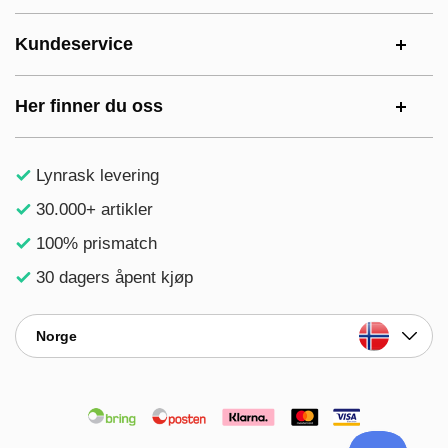
Kundeservice
Her finner du oss
Lynrask levering
30.000+ artikler
100% prismatch
30 dagers åpent kjøp
Norge