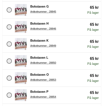
Bokstaven G
65 kr
Artikelnummer : 28845
På lager
Bokstaven H
65 kr
Artikelnummer : 28846
På lager
Bokstaven K
65 kr
Artikelnummer : 28849
På lager
Bokstaven L
65 kr
Artikelnummer : 28850
På lager
Bokstaven O
65 kr
Artikelnummer : 28853
På lager
Bokstaven P
65 kr
Artikelnummer : 28854
På lager