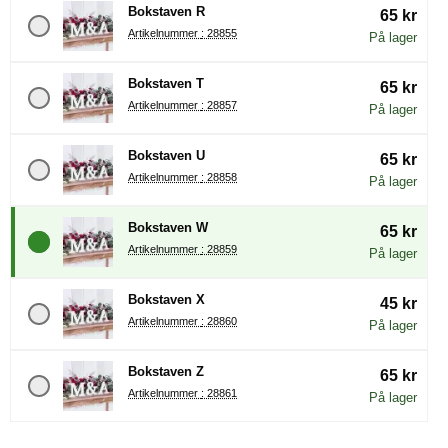
Bokstaven R
65 kr
Artikelnummer : 28855
På lager
Bokstaven T
65 kr
Artikelnummer : 28857
På lager
Bokstaven U
65 kr
Artikelnummer : 28858
På lager
Bokstaven W
65 kr
Artikelnummer : 28859
På lager
Bokstaven X
45 kr
Artikelnummer : 28860
På lager
Bokstaven Z
65 kr
Artikelnummer : 28861
På lager