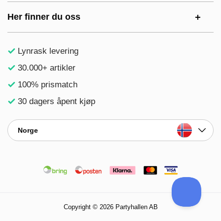
Her finner du oss
Lynrask levering
30.000+ artikler
100% prismatch
30 dagers åpent kjøp
Norge
Copyright © 2026 Partyhallen AB