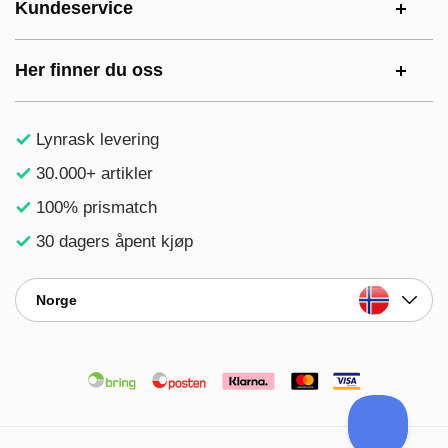
Kundeservice
Her finner du oss
Lynrask levering
30.000+ artikler
100% prismatch
30 dagers åpent kjøp
Norge