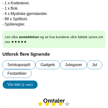
- 1 x Kodeskive.
- 1 x Bok.
- 4 x Mystiske gjenstander.
- 88 x Spillkort.
- Spilleregler.
Les våre
anmeldelser
og se hva kundene våre faktisk synes om
oss ★★★★★
Utforsk flere lignende
Selskapsspill
Gadgets
Julegaver
Jul
Festartikler
Vis mer
(1 mer)
egenskaper
Omtaler