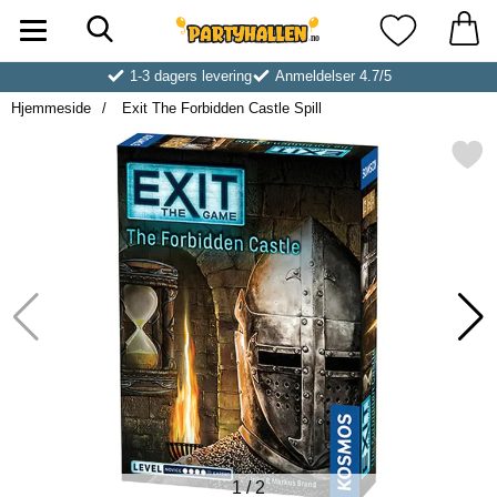
Søk
Startsiden for Partyhallen AB
Mine favoritt
1-3 dagers levering
Anmeldelser 4.7/5
Hjemmeside
Exit The Forbidden Castle Spill
Merk exit The Forbidden Cast
1
/
2