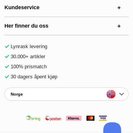
Kundeservice
Her finner du oss
Lynrask levering
30.000+ artikler
100% prismatch
30 dagers åpent kjøp
Norge