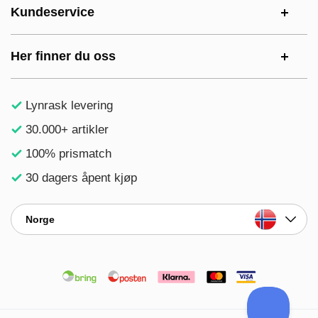
Kundeservice
Her finner du oss
Lynrask levering
30.000+ artikler
100% prismatch
30 dagers åpent kjøp
Norge