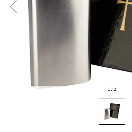
1
/
2